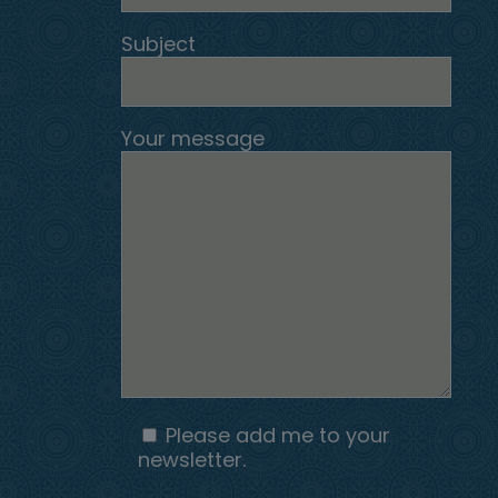
Subject
Your message
Please add me to your
newsletter.