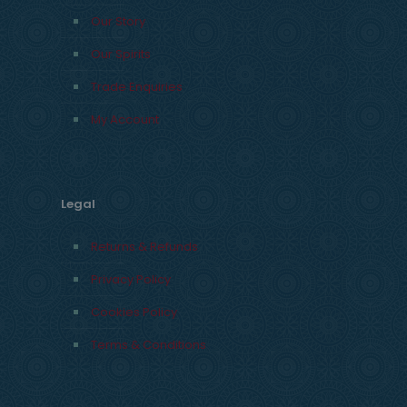
Our Story
Our Spirits
Trade Enquiries
My Account
Legal
Returns & Refunds
Privacy Policy
Cookies Policy
Terms & Conditions