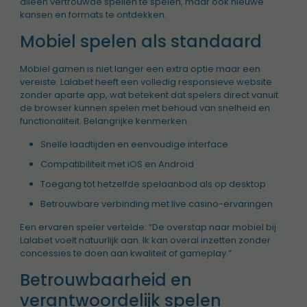
alleen vertrouwde spellen te spelen, maar ook nieuwe
kansen en formats te ontdekken.
Mobiel spelen als standaard
Mobiel gamen is niet langer een extra optie maar een
vereiste. Lalabet heeft een volledig responsieve website
zonder aparte app, wat betekent dat spelers direct vanuit
de browser kunnen spelen met behoud van snelheid en
functionaliteit. Belangrijke kenmerken:
Snelle laadtijden en eenvoudige interface
Compatibiliteit met iOS en Android
Toegang tot hetzelfde spelaanbod als op desktop
Betrouwbare verbinding met live casino-ervaringen
Een ervaren speler vertelde: “De overstap naar mobiel bij
Lalabet voelt natuurlijk aan. Ik kan overal inzetten zonder
concessies te doen aan kwaliteit of gameplay.”
Betrouwbaarheid en
verantwoordelijk spelen