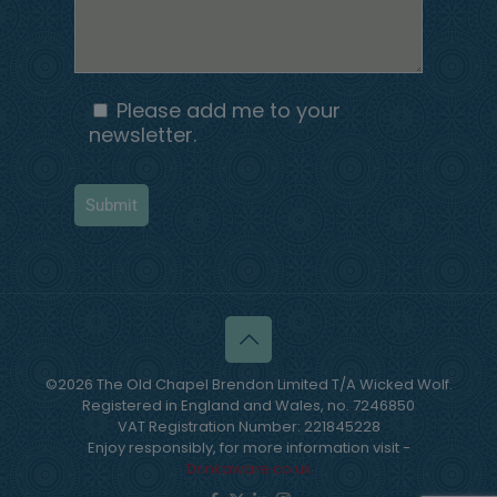
Please add me to your
newsletter.
©2026 The Old Chapel Brendon Limited T/A Wicked Wolf.
Registered in England and Wales, no. 7246850
VAT Registration Number: 221845228
Enjoy responsibly, for more information visit -
Drinkaware.co.uk