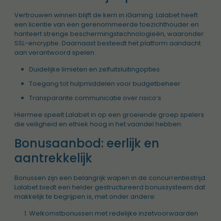
Vertrouwen winnen blijft de kern in iGaming. Lalabet heeft
een licentie van een gerenommeerde toezichthouder en
hanteert strenge beschermingstechnologieën, waaronder
SSL-encryptie. Daarnaast besteedt het platform aandacht
aan verantwoord spelen:
Duidelijke limieten en zelfuitsluitingopties
Toegang tot hulpmiddelen voor budgetbeheer
Transparante communicatie over risico’s
Hiermee speelt Lalabet in op een groeiende groep spelers
die veiligheid en ethiek hoog in het vaandel hebben.
Bonusaanbod: eerlijk en
aantrekkelijk
Bonussen zijn een belangrijk wapen in de concurrentiestrijd.
Lalabet biedt een helder gestructureerd bonussysteem dat
makkelijk te begrijpen is, met onder andere:
Welkomstbonussen met redelijke inzetvoorwaarden