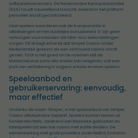
softwareleveranciers. De Nederlandse Kansspelautoriteit
(KSA) houdt nauwlettend toezicht, waardoor het platform
periodiek wordt gecontroleerd.
Veel spelers waarderen ook de transparantie in
uitbetalingen en het duidelijke bonusbeleid. Er zijn geen
verborgen voorwaarden die later voor teleurstellingen
zorgen. Dit draagt ertoe bij dat Simple Casino onder
Nederlandse gokkers als een vertrouwd casino wordt
gezien. Toch is het goed om te noemen dat de
klantenservice soms iets sneller kan reageren, wat een
punt van verbetering is volgens enkele ervaren spelers.
Speelaanbod en
gebruikerservaring: eenvoudig,
maar effectief
Ondanks de naam ‘Simple’, is het spelaanbod van Simple
Casino allesbehalve beperkt. Spelers kunnen kiezen uit
honderden titels, variërend van klassieke gokkasten en
tafelspellen tot een live casino met echte dealers. De
samenwerking met grote providers zoals NetEnt, Evolution