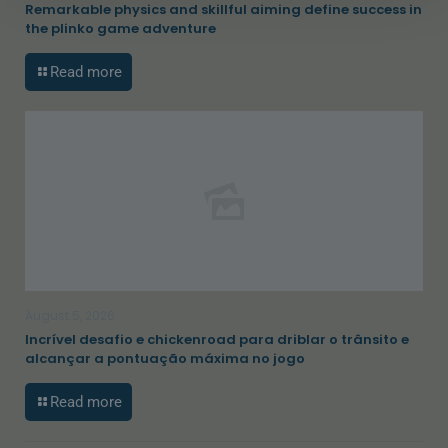
Remarkable physics and skillful aiming define success in
the plinko game adventure
Read more
August 5, 2026
Incrível desafio e chickenroad para driblar o trânsito e
alcançar a pontuação máxima no jogo
Read more