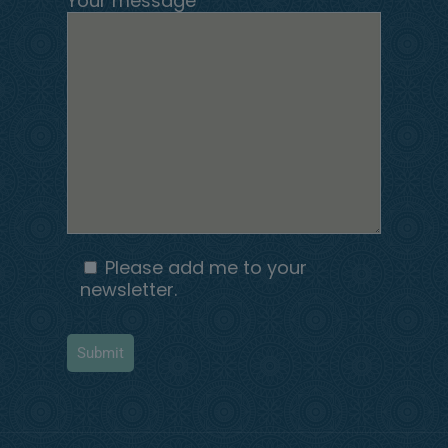
Your message
Please add me to your
newsletter.