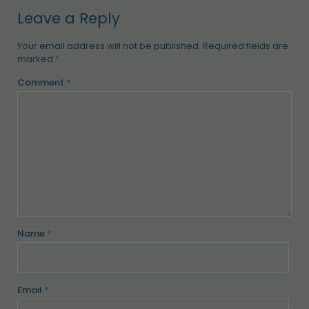
Leave a Reply
Your email address will not be published.
Required fields are
marked
*
Comment
*
Name
*
Email
*