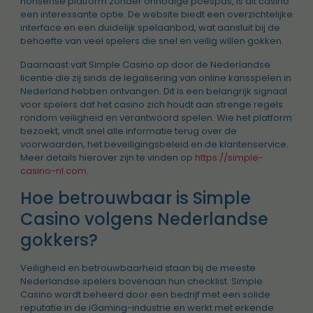
nonsense platform zonder onnodige poespas, is dit casino
een interessante optie. De website biedt een overzichtelijke
interface en een duidelijk spelaanbod, wat aansluit bij de
behoefte van veel spelers die snel en veilig willen gokken.
Daarnaast valt Simple Casino op door de Nederlandse
licentie die zij sinds de legalisering van online kansspelen in
Nederland hebben ontvangen. Dit is een belangrijk signaal
voor spelers dat het casino zich houdt aan strenge regels
rondom veiligheid en verantwoord spelen. Wie het platform
bezoekt, vindt snel alle informatie terug over de
voorwaarden, het beveiligingsbeleid en de klantenservice.
Meer details hierover zijn te vinden op
https://simple-
casino-nl.com
.
Hoe betrouwbaar is Simple
Casino volgens Nederlandse
gokkers?
Veiligheid en betrouwbaarheid staan bij de meeste
Nederlandse spelers bovenaan hun checklist. Simple
Casino wordt beheerd door een bedrijf met een solide
reputatie in de iGaming-industrie en werkt met erkende