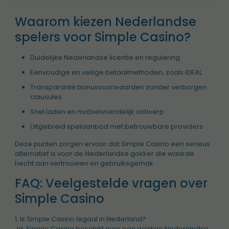
Waarom kiezen Nederlandse
spelers voor Simple Casino?
Duidelijke Nederlandse licentie en regulering
Eenvoudige en veilige betaalmethoden, zoals iDEAL
Transparante bonusvoorwaarden zonder verborgen
clausules
Snel laden en mobielvriendelijk ontwerp
Uitgebreid spelaanbod met betrouwbare providers
Deze punten zorgen ervoor dat Simple Casino een serieus
alternatief is voor de Nederlandse gokker die waarde
hecht aan vertrouwen en gebruiksgemak.
FAQ: Veelgestelde vragen over
Simple Casino
1. Is Simple Casino legaal in Nederland?
Ja, Simple Casino beschikt over een geldige Nederlandse