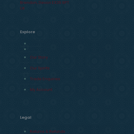
Brendon
,
Devon
EX35 6PT
UK
Explore
Our Story
Our Spirits
Trade Enquiries
My Account
Legal
Returns & Refunds