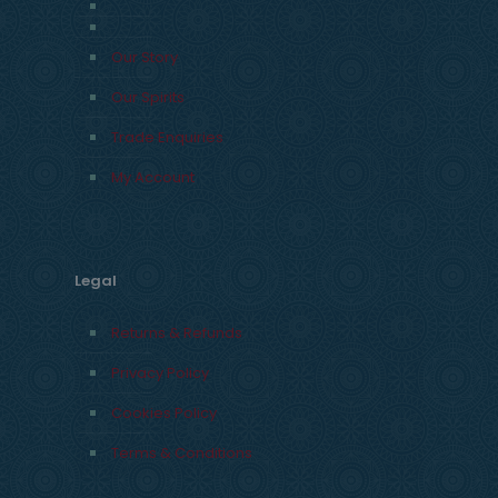
Our Story
Our Spirits
Trade Enquiries
My Account
Legal
Returns & Refunds
Privacy Policy
Cookies Policy
Terms & Conditions